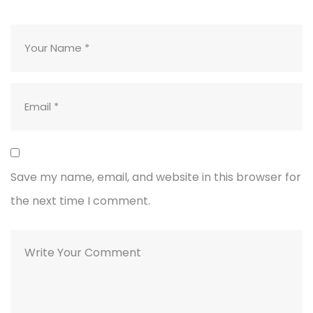
Save my name, email, and website in this browser for
the next time I comment.