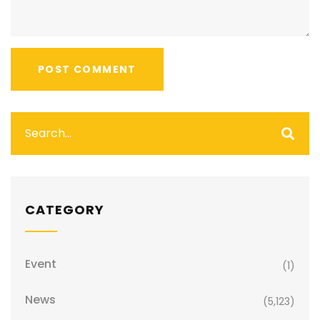
CATEGORY
Event
(1)
News
(5,123)