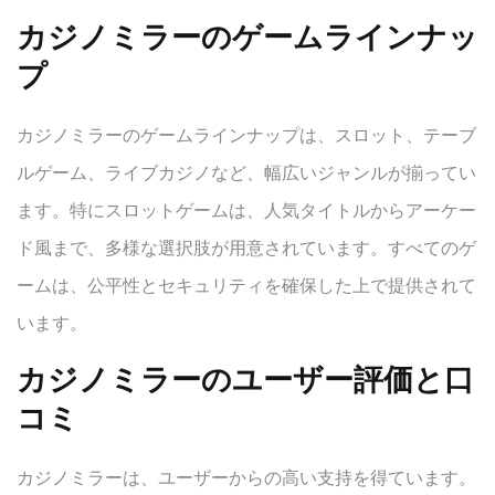
カジノミラーのゲームラインナッ
プ
カジノミラーのゲームラインナップは、スロット、テーブ
ルゲーム、ライブカジノなど、幅広いジャンルが揃ってい
ます。特にスロットゲームは、人気タイトルからアーケー
ド風まで、多様な選択肢が用意されています。すべてのゲ
ームは、公平性とセキュリティを確保した上で提供されて
います。
カジノミラーのユーザー評価と口
コミ
カジノミラーは、ユーザーからの高い支持を得ています。