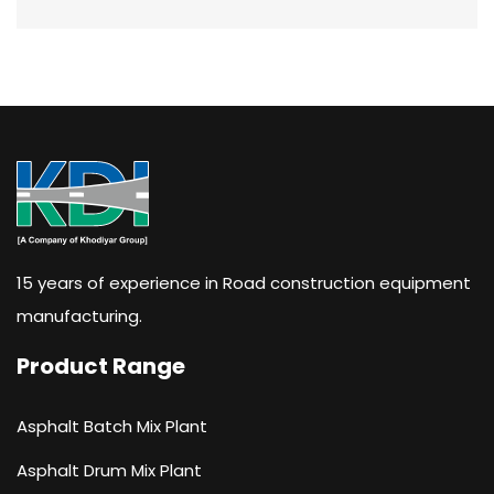
15 years of experience in Road construction equipment
manufacturing.
Product Range
Asphalt Batch Mix Plant
Asphalt Drum Mix Plant