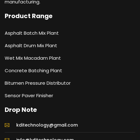
manufacturing.
Product Range
Asphalt Batch Mix Plant
Asphalt Drum Mix Plant
Wet Mix Macadam Plant
Concrete Batching Plant
Bitumen Pressure Distributor
Sensor Paver Finisher
Drop Note
kditechnology@gmail.com