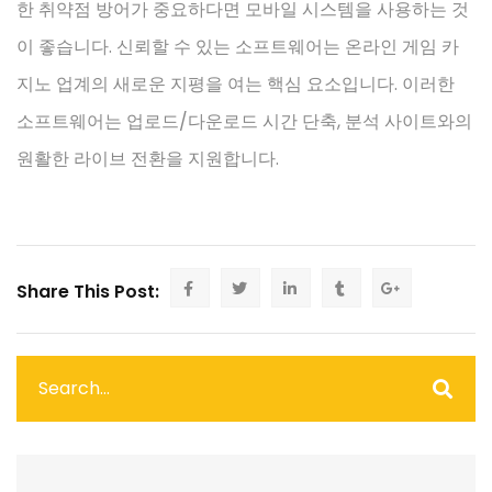
한 취약점 방어가 중요하다면 모바일 시스템을 사용하는 것
이 좋습니다. 신뢰할 수 있는 소프트웨어는 온라인 게임 카
지노 업계의 새로운 지평을 여는 핵심 요소입니다. 이러한
소프트웨어는 업로드/다운로드 시간 단축, 분석 사이트와의
원활한 라이브 전환을 지원합니다.
Share This Post: