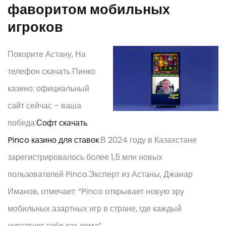
фаворитом мобильных
игроков
Покорите Астану, На
телефон скачать Пинко
казино: официальный
сайт сейчас – ваша
победа:
Софт скачать
Pinco казино для ставок
.В 2024 году в Казахстане
зарегистрировалось более 1,5 млн новых
пользователей Pinco.Эксперт из Астаны, Джанар
Иманов, отмечает: “Pinco открывает новую эру
мобильных азартных игр в стране, где каждый
чувствует себя как дома”.