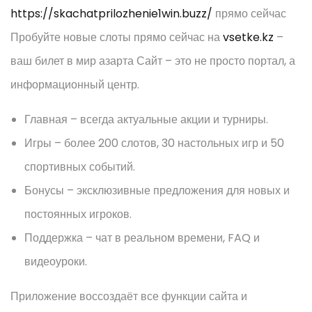
https://skachatprilozhenie1win.buzz/
прямо сейчас
Пробуйте новые слоты прямо сейчас на
vsetke.kz
–
ваш билет в мир азарта Сайт – это не просто портал, а
информационный центр.
Главная – всегда актуальные акции и турниры.
Игры – более 200 слотов, 30 настольных игр и 50
спортивных событий.
Бонусы – эксклюзивные предложения для новых и
постоянных игроков.
Поддержка – чат в реальном времени, FAQ и
видеоуроки.
Приложение воссоздаёт все функции сайта и