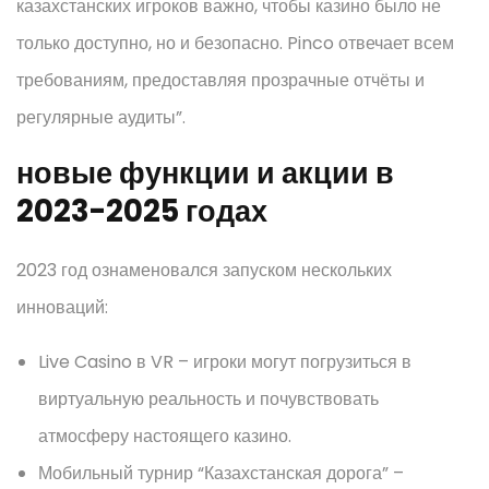
казахстанских игроков важно, чтобы казино было не
только доступно, но и безопасно. Pinco отвечает всем
требованиям, предоставляя прозрачные отчёты и
регулярные аудиты”.
новые функции и акции в
2023-2025 годах
2023 год ознаменовался запуском нескольких
инноваций:
Live Casino в VR – игроки могут погрузиться в
виртуальную реальность и почувствовать
атмосферу настоящего казино.
Мобильный турнир “Казахстанская дорога” –