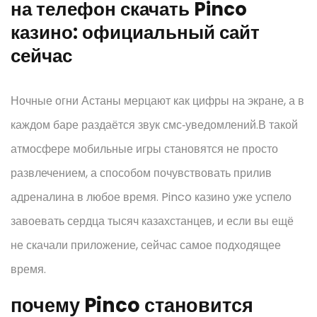
на телефон скачать Pinco
казино: официальный сайт
сейчас
Ночные огни Астаны мерцают как цифры на экране, а в
каждом баре раздаётся звук смс‑уведомлений.В такой
атмосфере мобильные игры становятся не просто
развлечением, а способом почувствовать прилив
адреналина в любое время. Pinco казино уже успело
завоевать сердца тысяч казахстанцев, и если вы ещё
не скачали приложение, сейчас самое подходящее
время.
почему Pinco становится